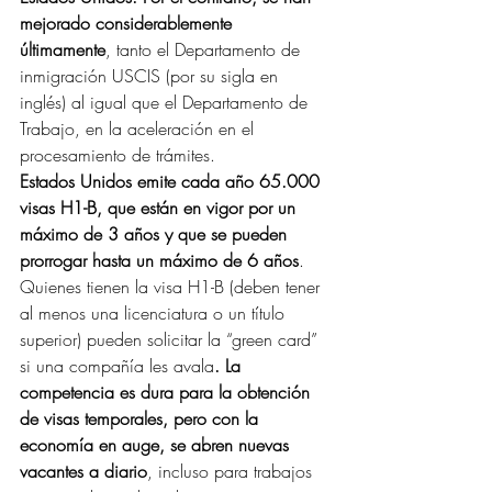
mejorado considerablemente 
últimamente
, tanto el Departamento de 
inmigración USCIS (por su sigla en 
inglés) al igual que el Departamento de 
Trabajo, en la aceleración en el 
procesamiento de trámites.
Estados Unidos emite cada año 65.000 
visas H1-B, que están en vigor por un 
máximo de 3 años y que se pueden 
prorrogar hasta un máximo de 6 años
. 
Quienes tienen la visa H1-B (deben tener 
al menos una licenciatura o un título 
superior) pueden solicitar la “green card” 
si una compañía les avala
. La 
competencia es dura para la obtención 
de visas temporales, pero con la 
economía en auge, se abren nuevas 
vacantes a diario
, incluso para trabajos 