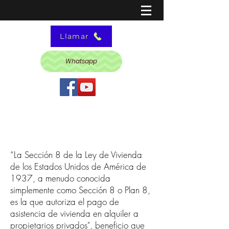
Llamar
Whatsapp
“La Sección 8 de la Ley de Vivienda
de los
Estados Unidos de América
de
1937, a menudo conocida
simplemente como Sección 8 o Plan 8,
es la que autoriza el pago de
asistencia de vivienda en alquiler a
propietarios privados", beneficio que