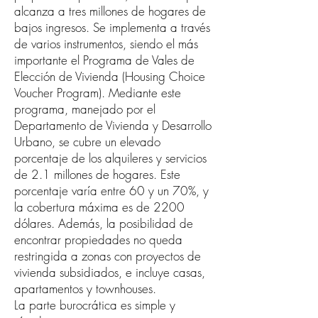
alcanza a tres millones de hogares de
bajos ingresos. Se implementa a través
de varios instrumentos, siendo el más
importante el Programa de Vales de
Elección de Vivienda (Housing Choice
Voucher Program). Mediante este
programa, manejado por el
Departamento de Vivienda y Desarrollo
Urbano, se cubre un elevado
porcentaje de los alquileres y servicios
de 2.1 millones de hogares. Este
porcentaje varía entre 60 y un 70%, y
la cobertura máxima es de 2200
dólares. Además, la posibilidad de
encontrar propiedades no queda
restringida a zonas con proyectos de
vivienda subsidiados, e incluye casas,
apartamentos y townhouses.
La parte burocrática es simple y